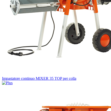
Impastatore continuo MIXER 35 TOP per colla