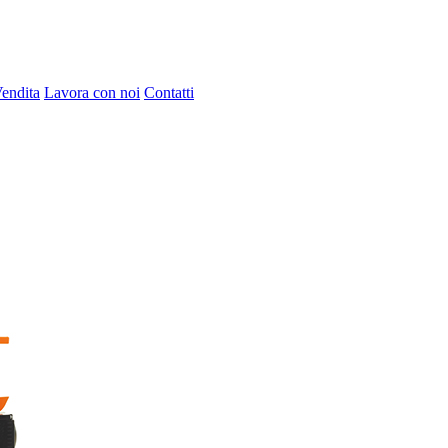
Vendita
Lavora con noi
Contatti