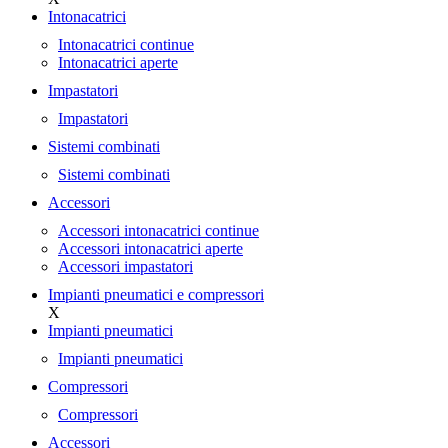
Intonacatrici
Intonacatrici continue
Intonacatrici aperte
Impastatori
Impastatori
Sistemi combinati
Sistemi combinati
Accessori
Accessori intonacatrici continue
Accessori intonacatrici aperte
Accessori impastatori
Impianti pneumatici e compressori
X
Impianti pneumatici
Impianti pneumatici
Compressori
Compressori
Accessori