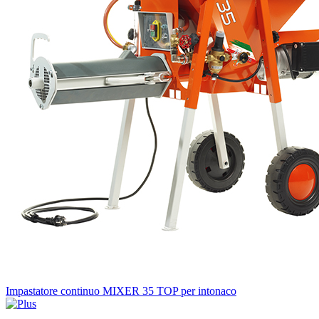
Impastatore continuo MIXER 35 TOP per intonaco