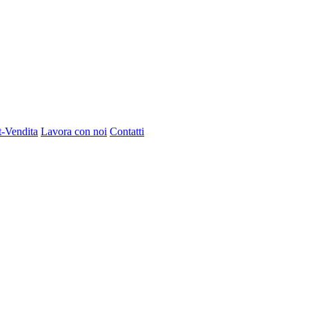
t-Vendita
Lavora con noi
Contatti