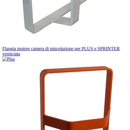
Flangia motore camera di miscelazione per PLUS e SPRINTER
verniciata