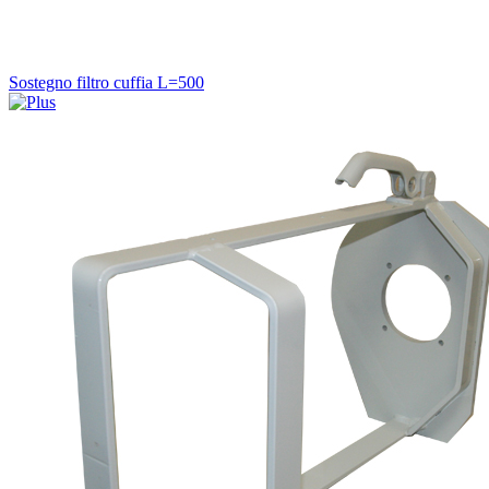
Sostegno filtro cuffia L=500