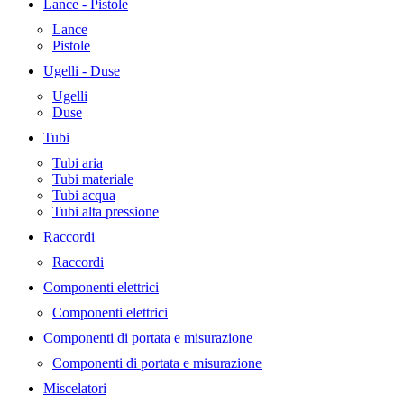
Lance - Pistole
Lance
Pistole
Ugelli - Duse
Ugelli
Duse
Tubi
Tubi aria
Tubi materiale
Tubi acqua
Tubi alta pressione
Raccordi
Raccordi
Componenti elettrici
Componenti elettrici
Componenti di portata e misurazione
Componenti di portata e misurazione
Miscelatori