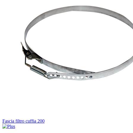
Fascia filtro cuffia 200