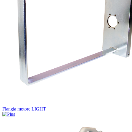
Flangia motore LIGHT