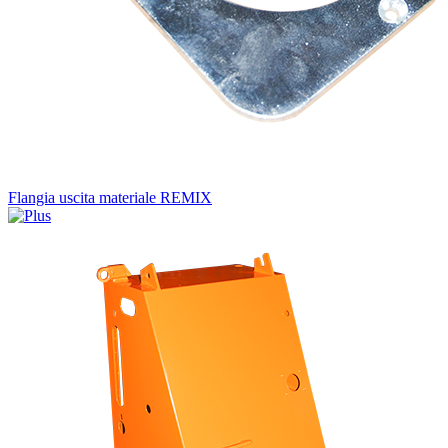
Flangia uscita materiale REMIX