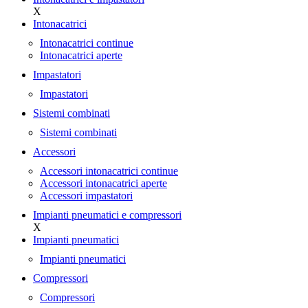
X
Intonacatrici
Intonacatrici continue
Intonacatrici aperte
Impastatori
Impastatori
Sistemi combinati
Sistemi combinati
Accessori
Accessori intonacatrici continue
Accessori intonacatrici aperte
Accessori impastatori
Impianti pneumatici e compressori
X
Impianti pneumatici
Impianti pneumatici
Compressori
Compressori