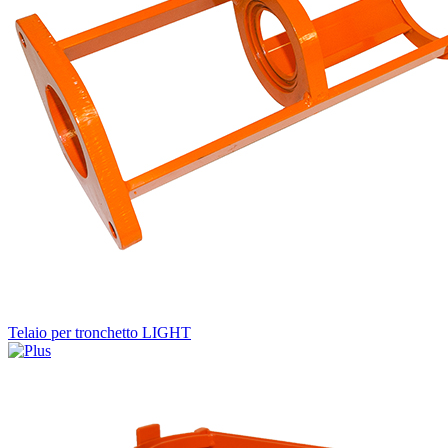
Telaio per tronchetto LIGHT