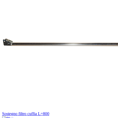
Sostegno filtro cuffia L=800