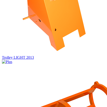
Trolley LIGHT 2013