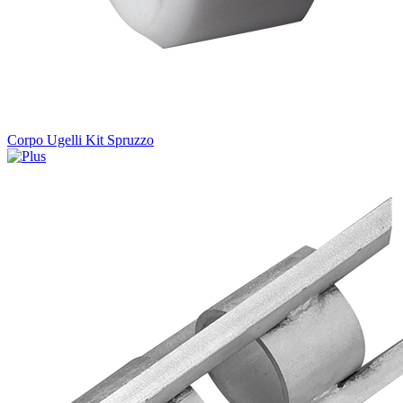
Corpo Ugelli Kit Spruzzo