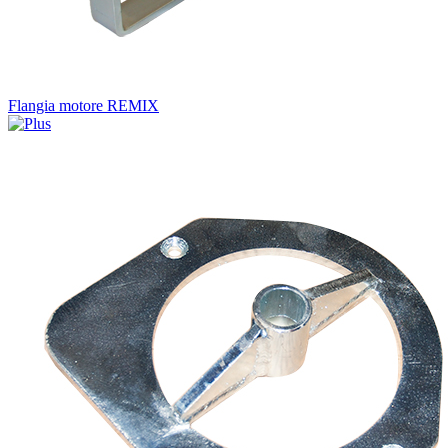
Flangia motore REMIX