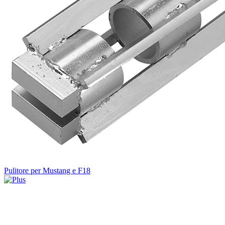
Pulitore per Mustang e F18