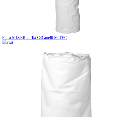
Filtro MIXER cuffia C/3 anelli M-TEC