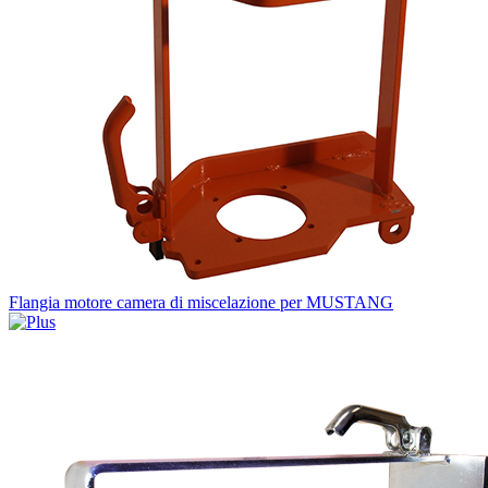
Flangia motore camera di miscelazione per MUSTANG