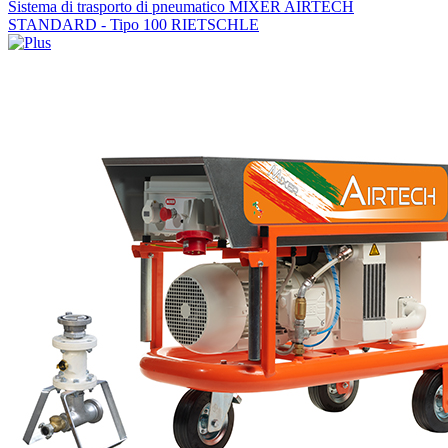
Sistema di trasporto di pneumatico MIXER AIRTECH
STANDARD - Tipo 100 RIETSCHLE