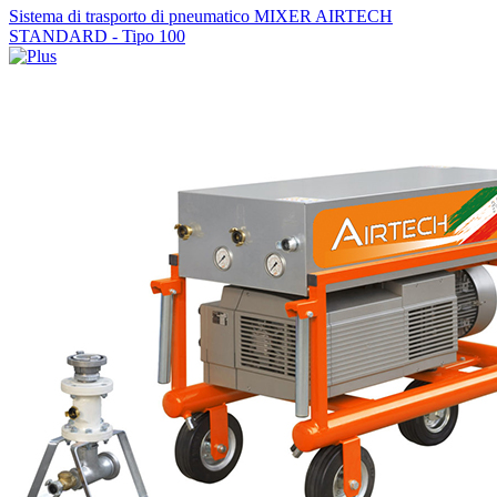
Sistema di trasporto di pneumatico MIXER AIRTECH
STANDARD - Tipo 100