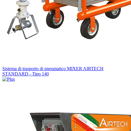
Sistema di trasporto di pneumatico MIXER AIRTECH
STANDARD - Tipo 140