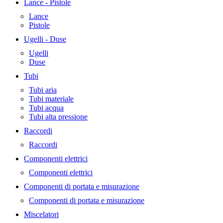
Lance - Pistole
Lance
Pistole
Ugelli - Duse
Ugelli
Duse
Tubi
Tubi aria
Tubi materiale
Tubi acqua
Tubi alta pressione
Raccordi
Raccordi
Componenti elettrici
Componenti elettrici
Componenti di portata e misurazione
Componenti di portata e misurazione
Miscelatori