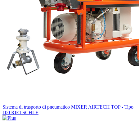
Sistema di trasporto di pneumatico MIXER AIRTECH TOP - Tipo
100 RIETSCHLE