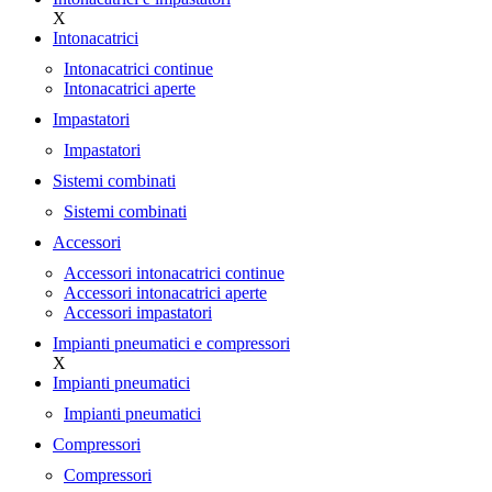
X
Intonacatrici
Intonacatrici continue
Intonacatrici aperte
Impastatori
Impastatori
Sistemi combinati
Sistemi combinati
Accessori
Accessori intonacatrici continue
Accessori intonacatrici aperte
Accessori impastatori
Impianti pneumatici e compressori
X
Impianti pneumatici
Impianti pneumatici
Compressori
Compressori