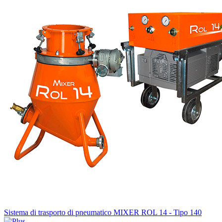
Sistema di trasporto di pneumatico MIXER ROL 14 - Tipo 140