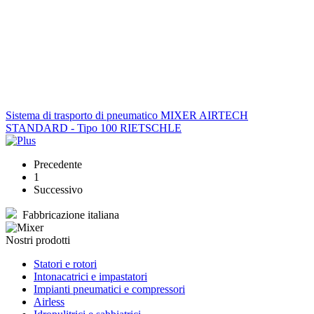
Sistema di trasporto di pneumatico MIXER AIRTECH
STANDARD - Tipo 100 RIETSCHLE
Precedente
1
Successivo
Fabbricazione italiana
Nostri prodotti
Statori e rotori
Intonacatrici e impastatori
Impianti pneumatici e compressori
Airless