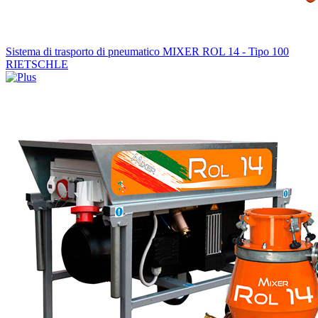
Sistema di trasporto di pneumatico MIXER ROL 14 - Tipo 100
RIETSCHLE