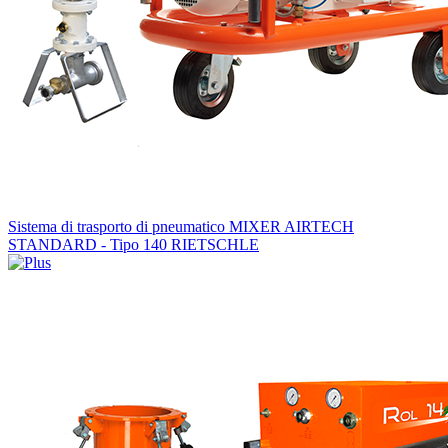
Sistema di trasporto di pneumatico MIXER AIRTECH
STANDARD - Tipo 140 RIETSCHLE