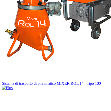
Sistema di trasporto di pneumatico MIXER ROL 14 - Tipo 100