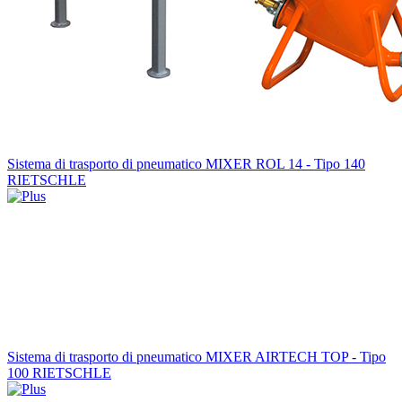
Sistema di trasporto di pneumatico MIXER ROL 14 - Tipo 140
RIETSCHLE
Sistema di trasporto di pneumatico MIXER AIRTECH TOP - Tipo
100 RIETSCHLE