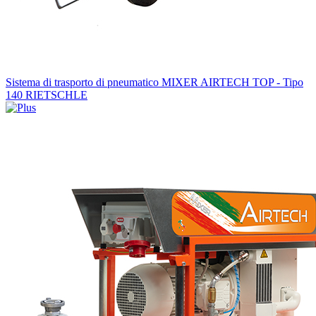
Sistema di trasporto di pneumatico MIXER AIRTECH TOP - Tipo
140 RIETSCHLE