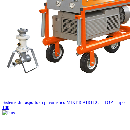
Sistema di trasporto di pneumatico MIXER AIRTECH TOP - Tipo
100