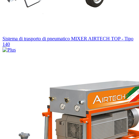
Sistema di trasporto di pneumatico MIXER AIRTECH TOP - Tipo
140