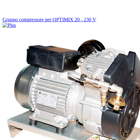
Gruppo compressore per OPTIMIX 20 - 230 V