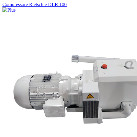
Compressore Rietschle DLR 100