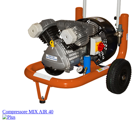
Compressore MIX AIR 40