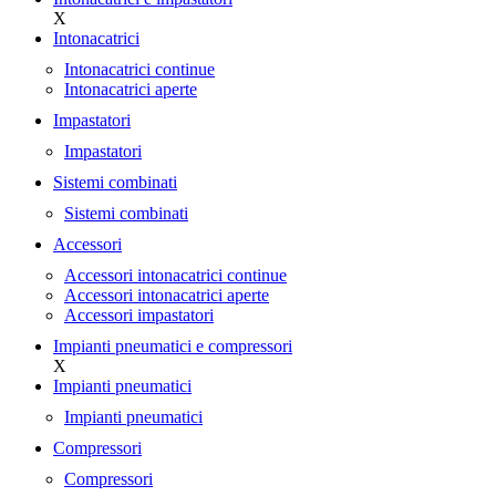
X
Intonacatrici
Intonacatrici continue
Intonacatrici aperte
Impastatori
Impastatori
Sistemi combinati
Sistemi combinati
Accessori
Accessori intonacatrici continue
Accessori intonacatrici aperte
Accessori impastatori
Impianti pneumatici e compressori
X
Impianti pneumatici
Impianti pneumatici
Compressori
Compressori