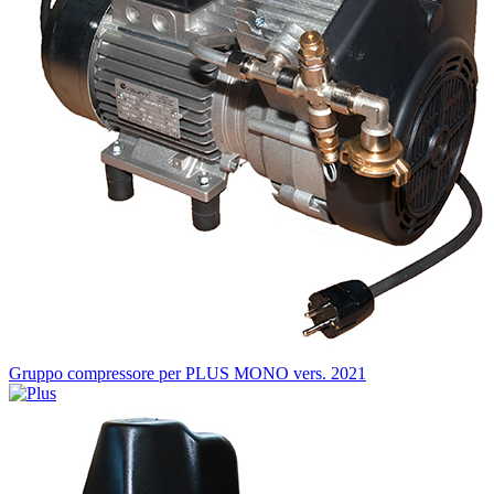
Gruppo compressore per PLUS MONO vers. 2021