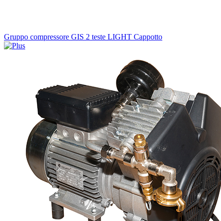
Gruppo compressore GIS 2 teste LIGHT Cappotto