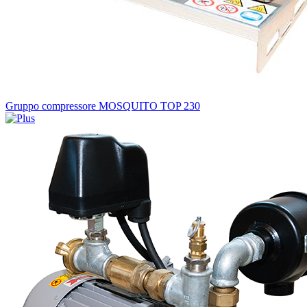
Gruppo compressore MOSQUITO TOP 230