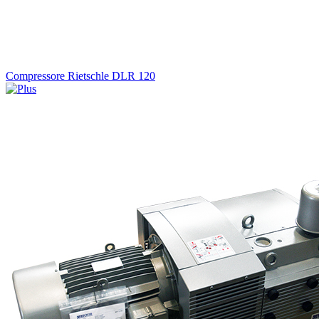
Compressore Rietschle DLR 120