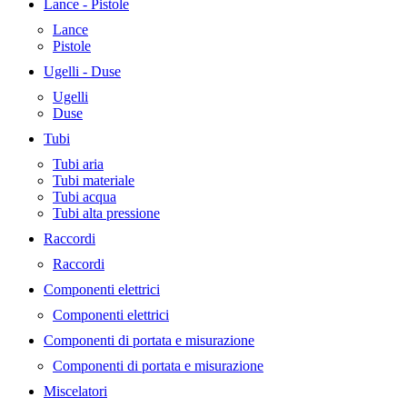
Lance - Pistole
Lance
Pistole
Ugelli - Duse
Ugelli
Duse
Tubi
Tubi aria
Tubi materiale
Tubi acqua
Tubi alta pressione
Raccordi
Raccordi
Componenti elettrici
Componenti elettrici
Componenti di portata e misurazione
Componenti di portata e misurazione
Miscelatori