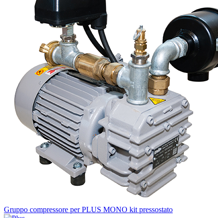
Gruppo compressore per PLUS MONO kit pressostato