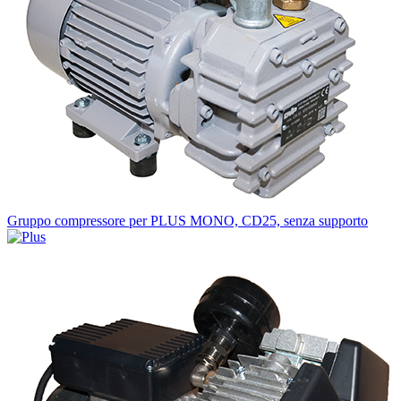
Gruppo compressore per PLUS MONO, CD25, senza supporto