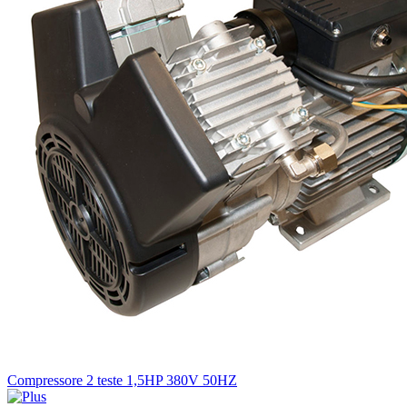
Compressore 2 teste 1,5HP 380V 50HZ