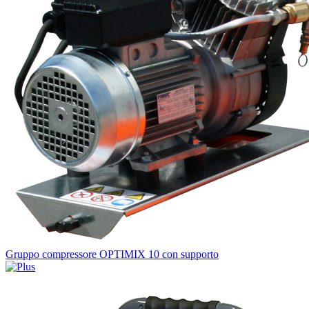
Gruppo compressore OPTIMIX 10 con supporto