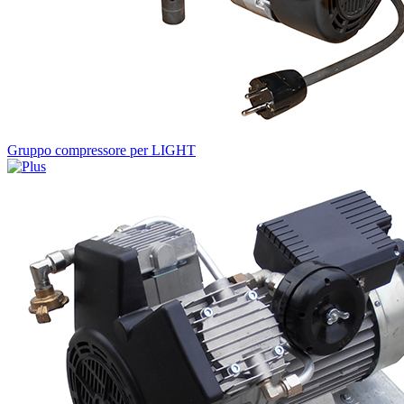
Gruppo compressore per LIGHT