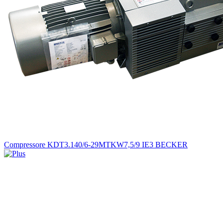
Compressore KDT3.140/6-29MTKW7,5/9 IE3 BECKER