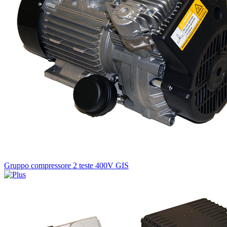
Gruppo compressore 2 teste 400V GIS