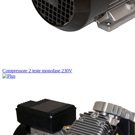
Compressore 2 teste monofase 230V