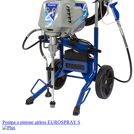
Pompa a pistone airless EUROSPRAY S