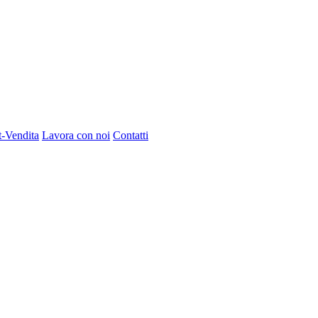
t-Vendita
Lavora con noi
Contatti