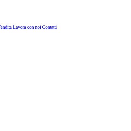
Vendita
Lavora con noi
Contatti