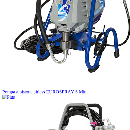
Pompa a pistone airless EUROSPRAY S Mini