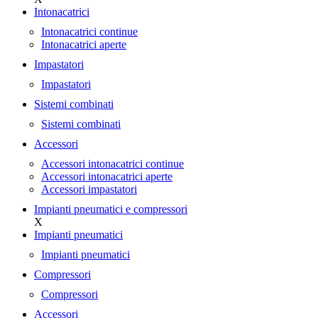
Intonacatrici
Intonacatrici continue
Intonacatrici aperte
Impastatori
Impastatori
Sistemi combinati
Sistemi combinati
Accessori
Accessori intonacatrici continue
Accessori intonacatrici aperte
Accessori impastatori
Impianti pneumatici e compressori
X
Impianti pneumatici
Impianti pneumatici
Compressori
Compressori
Accessori