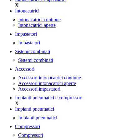
X
Intonacatrici
Intonacatrici continue
Intonacatrici aperte
Impastatori
Impastatori
Sistemi combinati
Sistemi combinati
Accessori
Accessori intonacatrici continue
Accessori intonacatrici aperte
Accessori impastatori
Impianti pneumatici e compressori
X
Impianti pneumatici
Impianti pneumatici
Compressori
Compressori