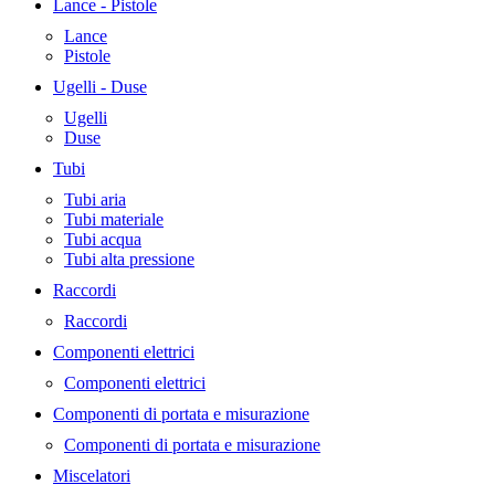
Lance - Pistole
Lance
Pistole
Ugelli - Duse
Ugelli
Duse
Tubi
Tubi aria
Tubi materiale
Tubi acqua
Tubi alta pressione
Raccordi
Raccordi
Componenti elettrici
Componenti elettrici
Componenti di portata e misurazione
Componenti di portata e misurazione
Miscelatori