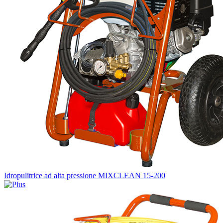
Idropulitrice ad alta pressione MIXCLEAN 15-200