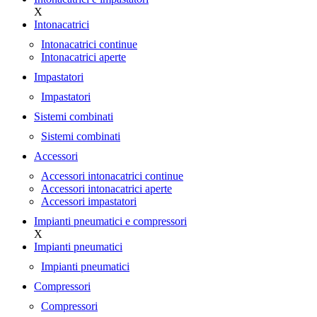
X
Intonacatrici
Intonacatrici continue
Intonacatrici aperte
Impastatori
Impastatori
Sistemi combinati
Sistemi combinati
Accessori
Accessori intonacatrici continue
Accessori intonacatrici aperte
Accessori impastatori
Impianti pneumatici e compressori
X
Impianti pneumatici
Impianti pneumatici
Compressori
Compressori