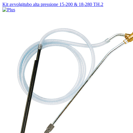
Kit avvolgitubo alta pressione 15-200 & 18-280 TH.2