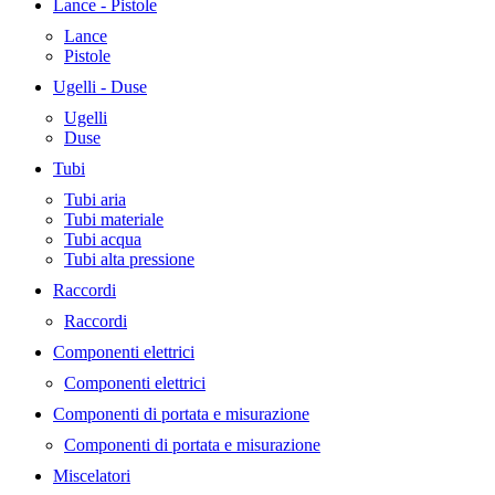
Lance - Pistole
Lance
Pistole
Ugelli - Duse
Ugelli
Duse
Tubi
Tubi aria
Tubi materiale
Tubi acqua
Tubi alta pressione
Raccordi
Raccordi
Componenti elettrici
Componenti elettrici
Componenti di portata e misurazione
Componenti di portata e misurazione
Miscelatori