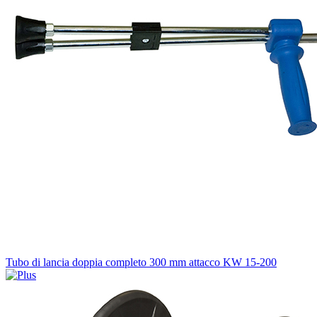
Tubo di lancia doppia completo 300 mm attacco KW 15-200