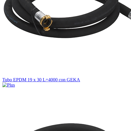
Tubo EPDM 19 x 30 L=4000 con GEKA