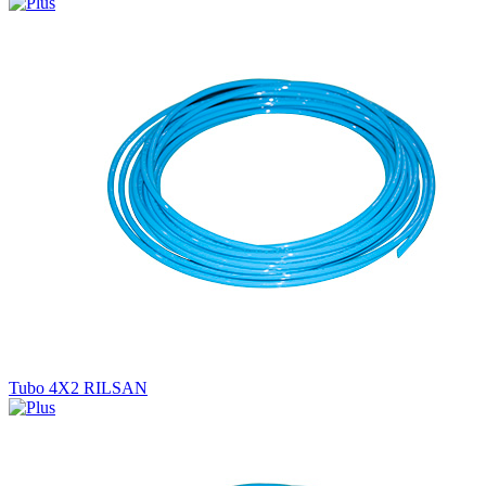
Tubo 4X2 RILSAN