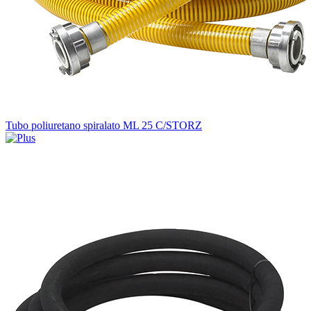
Tubo poliuretano spiralato ML 25 C/STORZ