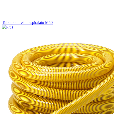
Tubo poliuretano spiralato M50