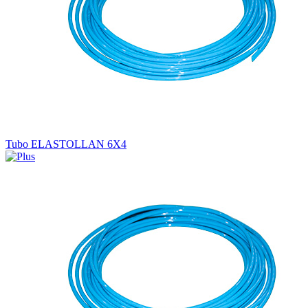
Tubo ELASTOLLAN 6X4