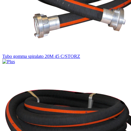
Tubo gomma spiralato 20M 45 C/STORZ