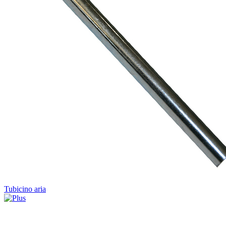
Tubicino aria