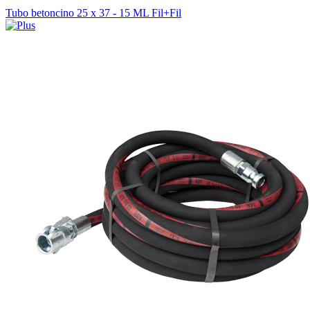
Tubo betoncino 25 x 37 - 15 ML Fil+Fil