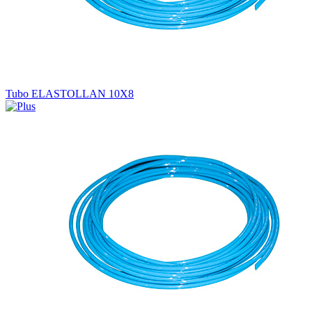
Tubo ELASTOLLAN 10X8