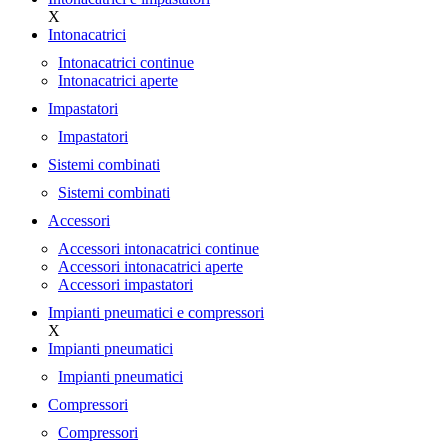
X
Intonacatrici
Intonacatrici continue
Intonacatrici aperte
Impastatori
Impastatori
Sistemi combinati
Sistemi combinati
Accessori
Accessori intonacatrici continue
Accessori intonacatrici aperte
Accessori impastatori
Impianti pneumatici e compressori
X
Impianti pneumatici
Impianti pneumatici
Compressori
Compressori