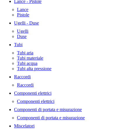
Lance - Pistole
Lance
Pistole
Ugelli - Duse
Ugelli
Duse
Tubi
Tubi aria
Tubi materiale
Tubi acqua
Tubi alta pressione
Raccordi
Raccordi
Componenti elettrici
Componenti elettrici
Componenti di portata e misurazione
Componenti di portata e misurazione
Miscelatori