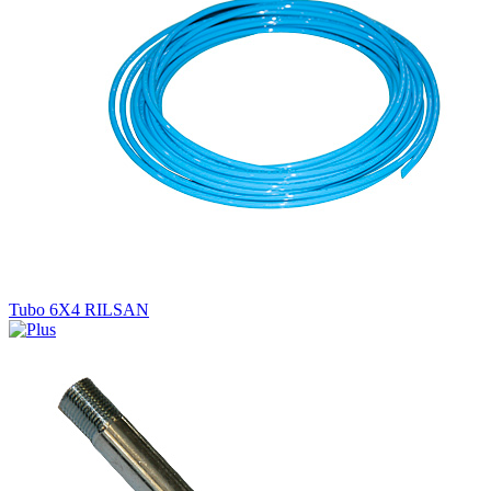
Tubo 6X4 RILSAN