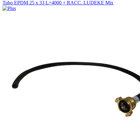
Tubo EPDM 25 x 33 L=4000 + RACC. LUDEKE Mix