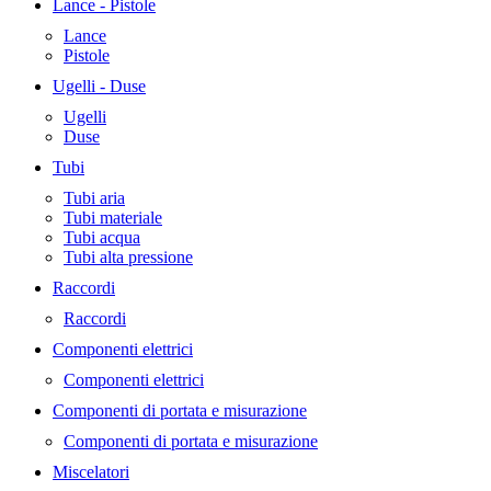
Lance - Pistole
Lance
Pistole
Ugelli - Duse
Ugelli
Duse
Tubi
Tubi aria
Tubi materiale
Tubi acqua
Tubi alta pressione
Raccordi
Raccordi
Componenti elettrici
Componenti elettrici
Componenti di portata e misurazione
Componenti di portata e misurazione
Miscelatori