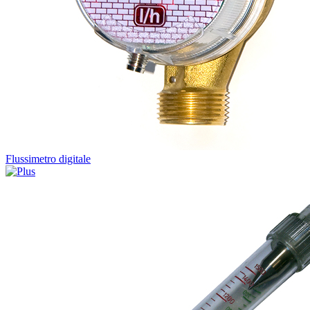
Flussimetro digitale