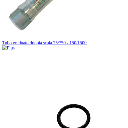
Tubo graduato doppia scala 75/750 - 150/1500