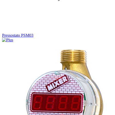
Pressostato PSM03