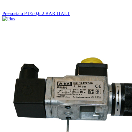
Pressostato PT/5 0,6-2 BAR ITALT