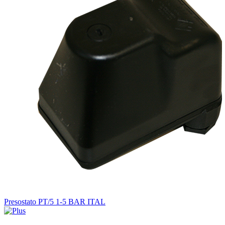
Presostato PT/5 1-5 BAR ITAL