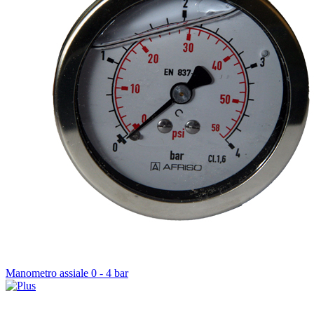
Manometro assiale 0 - 4 bar