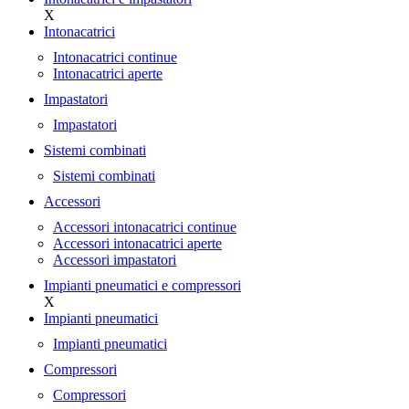
X
Intonacatrici
Intonacatrici continue
Intonacatrici aperte
Impastatori
Impastatori
Sistemi combinati
Sistemi combinati
Accessori
Accessori intonacatrici continue
Accessori intonacatrici aperte
Accessori impastatori
Impianti pneumatici e compressori
X
Impianti pneumatici
Impianti pneumatici
Compressori
Compressori