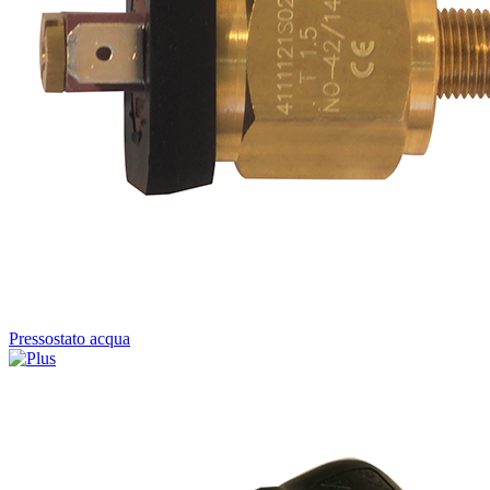
Pressostato acqua