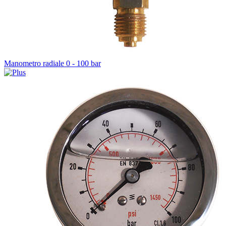
Manometro radiale 0 - 100 bar