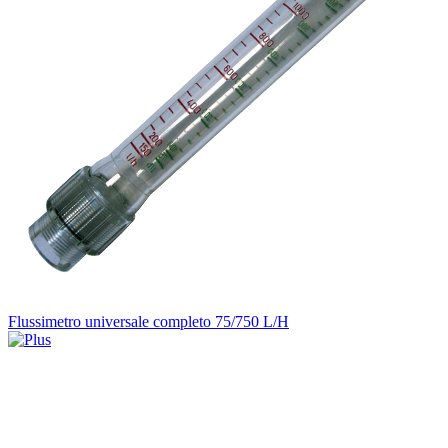
Flussimetro universale completo 75/750 L/H