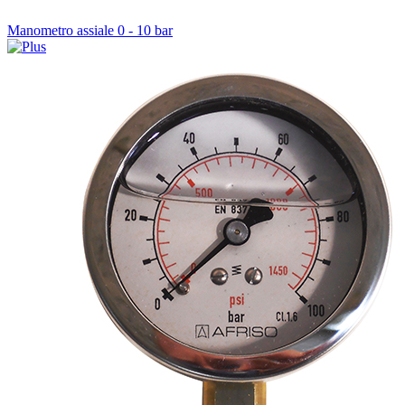
Manometro assiale 0 - 10 bar