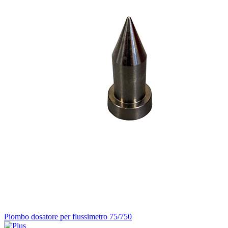
Piombo dosatore per flussimetro 75/750