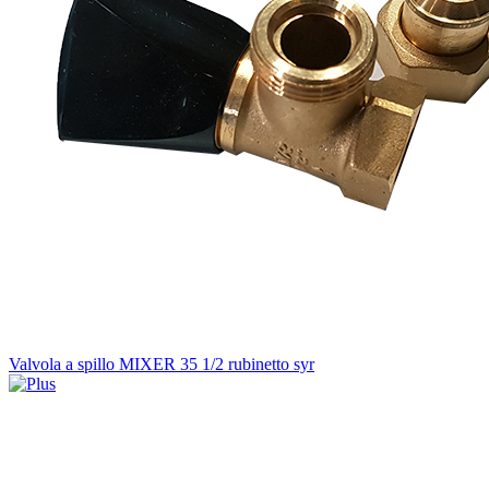
Valvola a spillo MIXER 35 1/2 rubinetto syr