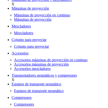
X
Máquinas de proyección
Máquinas de proyección en continuo
Máquinas de proyección
Mezcladores
Mezcladores
Cojunto para proyectar
Cojunto para proyectar
Accesorios
Accesorios máquinas de proyección en continuo
Accesorios máquinas de proyección
Accesorios mezcladores
Transportadores neumáticos y compresores
X
Equipos de transporte neumático
Equipos de transporte neumático
Compresores
Compresores