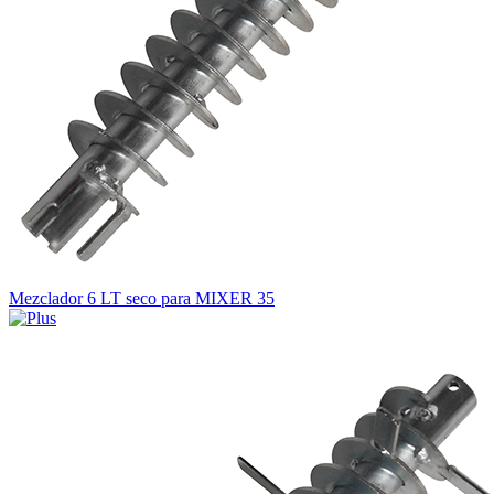
Mezclador 6 LT seco para MIXER 35