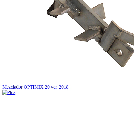
Mezclador OPTIMIX 20 ver. 2018