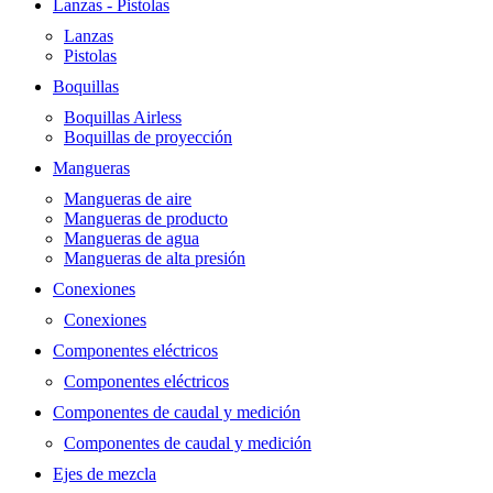
Lanzas - Pistolas
Lanzas
Pistolas
Boquillas
Boquillas Airless
Boquillas de proyección
Mangueras
Mangueras de aire
Mangueras de producto
Mangueras de agua
Mangueras de alta presión
Conexiones
Conexiones
Componentes eléctricos
Componentes eléctricos
Componentes de caudal y medición
Componentes de caudal y medición
Ejes de mezcla