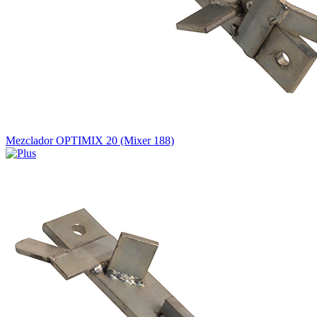
Mezclador OPTIMIX 20 (Mixer 188)