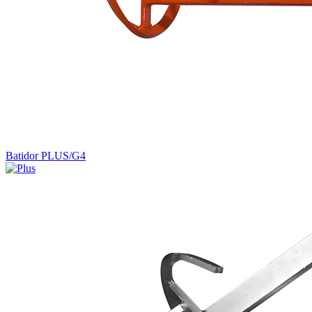
Batidor PLUS/G4