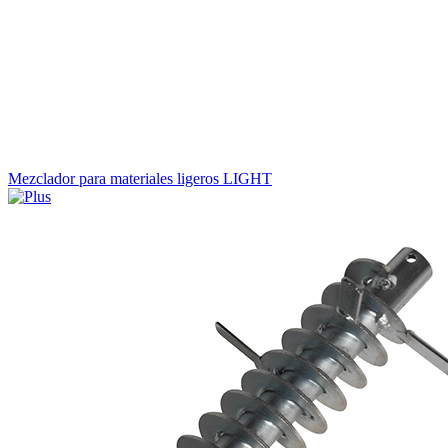
Mezclador para materiales ligeros LIGHT