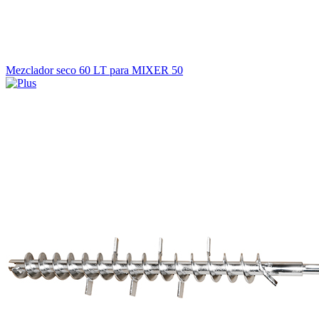
Mezclador seco 60 LT para MIXER 50