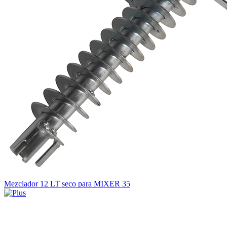
Mezclador 12 LT seco para MIXER 35