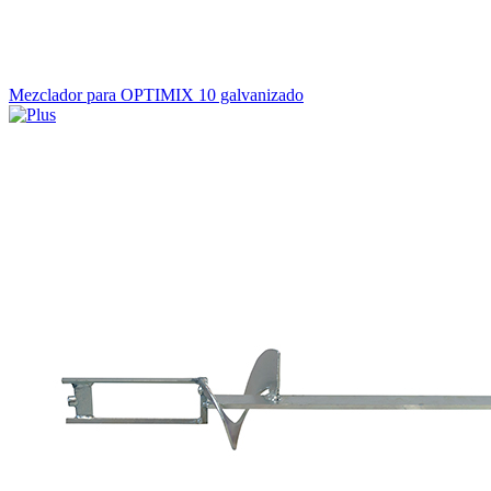
Mezclador para OPTIMIX 10 galvanizado