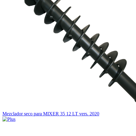
Mezclador seco para MIXER 35 12 LT vers. 2020