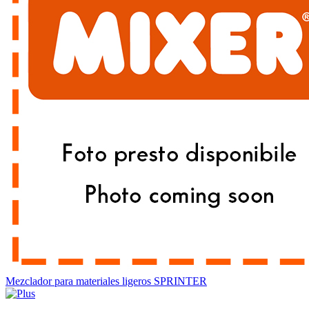
Mezclador para materiales ligeros SPRINTER