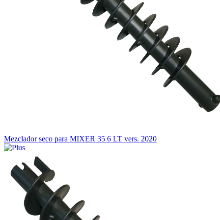
Mezclador seco para MIXER 35 6 LT vers. 2020