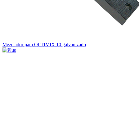
Mezclador para OPTIMIX 10 galvanizado