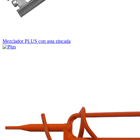
Mezclador PLUS con asta zincada