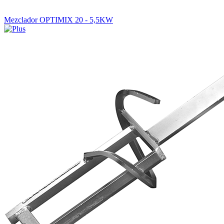
Mezclador OPTIMIX 20 - 5,5KW