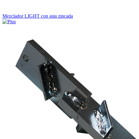
Mezclador LIGHT con asta zincada