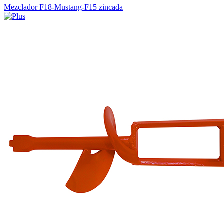
Mezclador F18-Mustang-F15 zincada