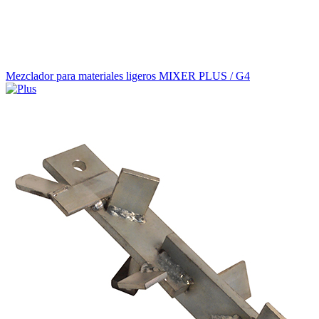
Mezclador para materiales ligeros MIXER PLUS / G4