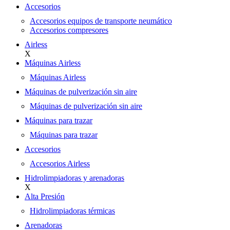
Accesorios
Accesorios equipos de transporte neumático
Accesorios compresores
Airless
X
Máquinas Airless
Máquinas Airless
Máquinas de pulverización sin aire
Máquinas de pulverización sin aire
Máquinas para trazar
Máquinas para trazar
Accesorios
Accesorios Airless
Hidrolimpiadoras y arenadoras
X
Alta Presión
Hidrolimpiadoras térmicas
Arenadoras