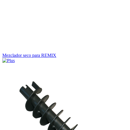
Mezclador seco para REMIX