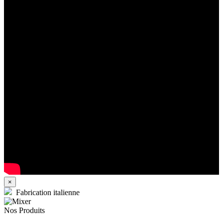
×
Fabrication italienne
Nos Produits