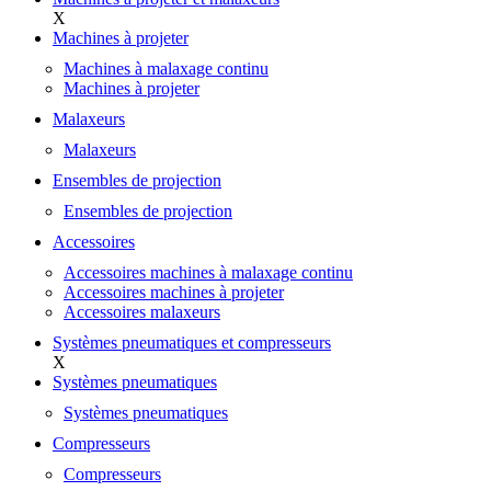
X
Machines à projeter
Machines à malaxage continu
Machines à projeter
Malaxeurs
Malaxeurs
Ensembles de projection
Ensembles de projection
Accessoires
Accessoires machines à malaxage continu
Accessoires machines à projeter
Accessoires malaxeurs
Systèmes pneumatiques et compresseurs
X
Systèmes pneumatiques
Systèmes pneumatiques
Compresseurs
Compresseurs