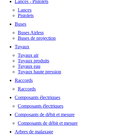
Lances - Pistolets
Lances
Pistolets
Buses
Buses Airless
Buses de projection
Tuyaux
Tuyaux air
Tuyaux produits
Tuyaux eau
Tuyaux haute pression
Raccords
Raccords
Composants électriques
Composants électriques
Composants de débit et mesure
Composants de débit et mesure
Arbres de malaxage