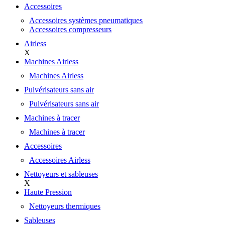
Accessoires
Accessoires systèmes pneumatiques
Accessoires compresseurs
Airless
X
Machines Airless
Machines Airless
Pulvérisateurs sans air
Pulvérisateurs sans air
Machines à tracer
Machines à tracer
Accessoires
Accessoires Airless
Nettoyeurs et sableuses
X
Haute Pression
Nettoyeurs thermiques
Sableuses