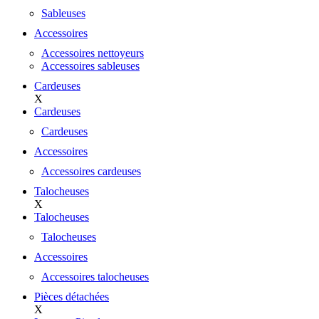
Sableuses
Accessoires
Accessoires nettoyeurs
Accessoires sableuses
Cardeuses
X
Cardeuses
Cardeuses
Accessoires
Accessoires cardeuses
Talocheuses
X
Talocheuses
Talocheuses
Accessoires
Accessoires talocheuses
Pièces détachées
X