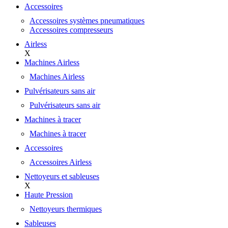
Accessoires
Accessoires systèmes pneumatiques
Accessoires compresseurs
Airless
X
Machines Airless
Machines Airless
Pulvérisateurs sans air
Pulvérisateurs sans air
Machines à tracer
Machines à tracer
Accessoires
Accessoires Airless
Nettoyeurs et sableuses
X
Haute Pression
Nettoyeurs thermiques
Sableuses