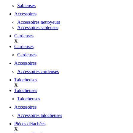
Sableuses
Accessoires
Accessoires nettoyeurs
Accessoires sableuses
Cardeuses
X
Cardeuses
Cardeuses
Accessoires
Accessoires cardeuses
Talocheuses
X
Talocheuses
Talocheuses
Accessoires
Accessoires talocheuses
Pièces détachées
X