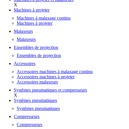
X
Machines à projeter
Machines à malaxage continu
Machines à projeter
Malaxeurs
Malaxeurs
Ensembles de projection
Ensembles de projection
Accessoires
Accessoires machines à malaxage continu
Accessoires machines à projeter
Accessoires malaxeurs
Systèmes pneumatiques et compresseurs
X
Systèmes pneumatiques
Systèmes pneumatiques
Compresseurs
Compresseurs