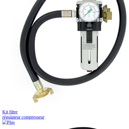
Kit filtre
régulateur compresseur