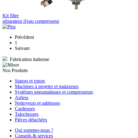
Kit filtre
séparateur d'eau compresseur
Précédent
1
Suivant
Fabrication italienne
Nos Produits
Stators et rotors
Machines à projeter et malaxeurs
Systèmes pneumatiques et compresseurs
Airless
Nettoyeurs et sableuses
Cardeuses
Talocheuses
Pièces détachées
Qui sommes-nous ?
Conseils & services