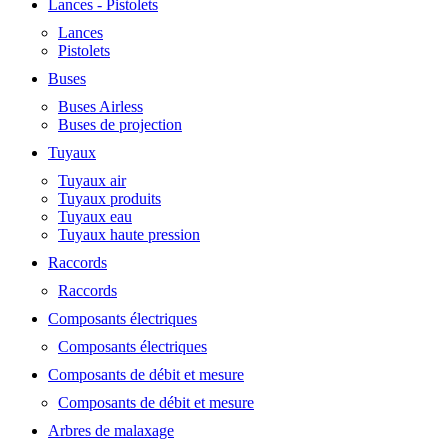
Lances - Pistolets
Lances
Pistolets
Buses
Buses Airless
Buses de projection
Tuyaux
Tuyaux air
Tuyaux produits
Tuyaux eau
Tuyaux haute pression
Raccords
Raccords
Composants électriques
Composants électriques
Composants de débit et mesure
Composants de débit et mesure
Arbres de malaxage