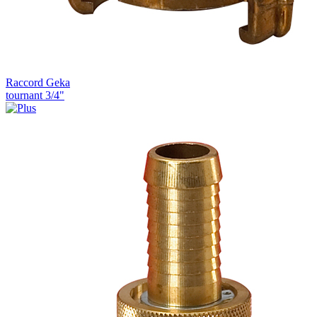
Raccord Geka
tournant 3/4"