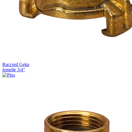
Raccord Geka
femelle 3/4"