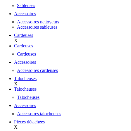
Sableuses
Accessoires
Accessoires nettoyeurs
Accessoires sableuses
Cardeuses
X
Cardeuses
Cardeuses
Accessoires
Accessoires cardeuses
Talocheuses
X
Talocheuses
Talocheuses
Accessoires
Accessoires talocheuses
Pièces détachées
X