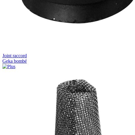
Joint raccord
Geka bombé