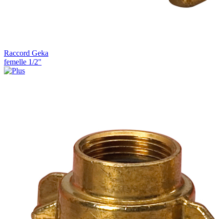
Raccord Geka
femelle 1/2"