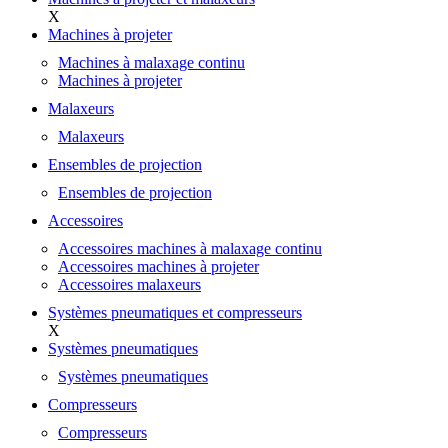
X
Machines à projeter
Machines à malaxage continu
Machines à projeter
Malaxeurs
Malaxeurs
Ensembles de projection
Ensembles de projection
Accessoires
Accessoires machines à malaxage continu
Accessoires machines à projeter
Accessoires malaxeurs
Systèmes pneumatiques et compresseurs
X
Systèmes pneumatiques
Systèmes pneumatiques
Compresseurs
Compresseurs