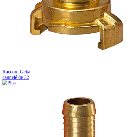
Raccord Geka
cannelé de 32