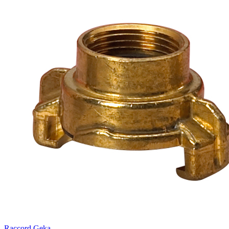
Raccord Geka