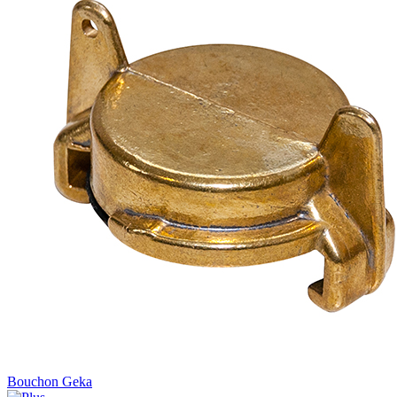
Bouchon Geka