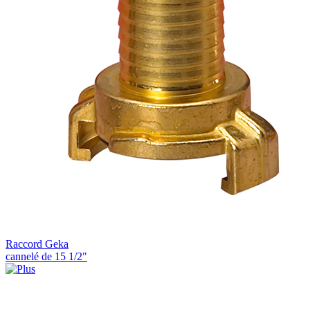
Raccord Geka
cannelé de 15 1/2"