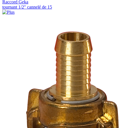
Raccord Geka
tournant 1/2" cannelé de 15