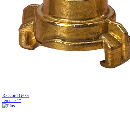
Raccord Geka
femelle 1"