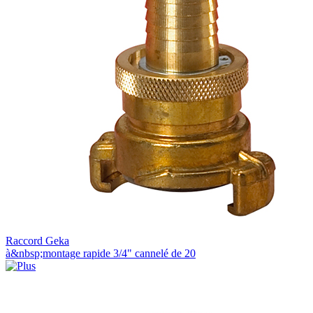
Raccord Geka
à&nbsp;montage rapide 3/4" cannelé de 20