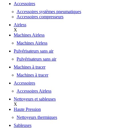
Accessoires
Accessoires systèmes pneumatiques
Accessoires compresseurs
Airless
X
Machines Airless
Machines Airless
Pulvérisateurs sans air
Pulvérisateurs sans air
Machines à tracer
Machines à tracer
Accessoires
Accessoires Airless
Nettoyeurs et sableuses
X
Haute Pression
Nettoyeurs thermiques
Sableuses