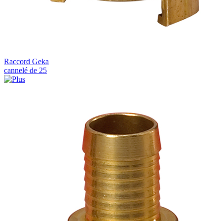
Raccord Geka
cannelé de 25