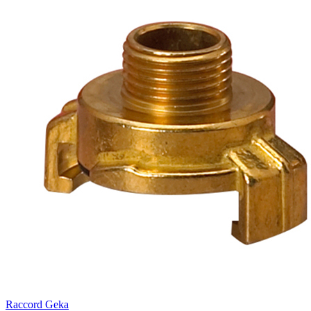
Raccord Geka