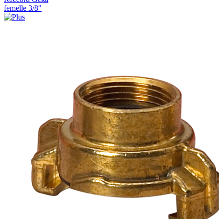
femelle 3/8"