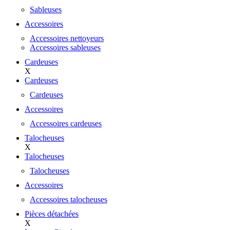
Sableuses
Accessoires
Accessoires nettoyeurs
Accessoires sableuses
Cardeuses
X
Cardeuses
Cardeuses
Accessoires
Accessoires cardeuses
Talocheuses
X
Talocheuses
Talocheuses
Accessoires
Accessoires talocheuses
Pièces détachées
X