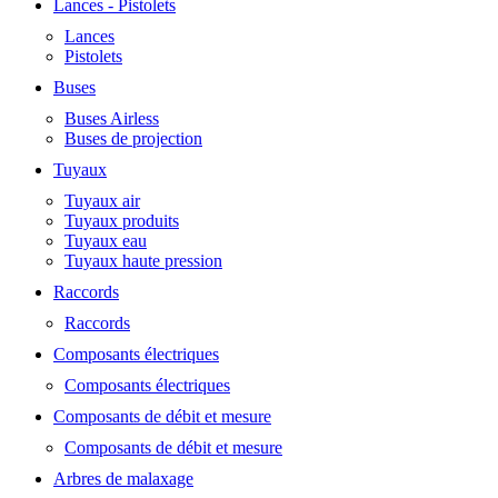
Lances - Pistolets
Lances
Pistolets
Buses
Buses Airless
Buses de projection
Tuyaux
Tuyaux air
Tuyaux produits
Tuyaux eau
Tuyaux haute pression
Raccords
Raccords
Composants électriques
Composants électriques
Composants de débit et mesure
Composants de débit et mesure
Arbres de malaxage