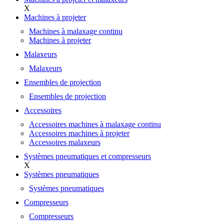
X
Machines à projeter
Machines à malaxage continu
Machines à projeter
Malaxeurs
Malaxeurs
Ensembles de projection
Ensembles de projection
Accessoires
Accessoires machines à malaxage continu
Accessoires machines à projeter
Accessoires malaxeurs
Systèmes pneumatiques et compresseurs
X
Systèmes pneumatiques
Systèmes pneumatiques
Compresseurs
Compresseurs