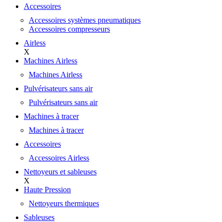
Accessoires
Accessoires systèmes pneumatiques
Accessoires compresseurs
Airless
X
Machines Airless
Machines Airless
Pulvérisateurs sans air
Pulvérisateurs sans air
Machines à tracer
Machines à tracer
Accessoires
Accessoires Airless
Nettoyeurs et sableuses
X
Haute Pression
Nettoyeurs thermiques
Sableuses