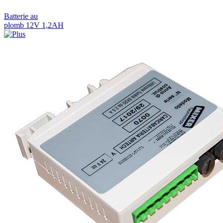
Batterie au
plomb 12V 1,2AH