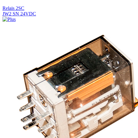
Relais 2SC
JW2 SN 24VDC