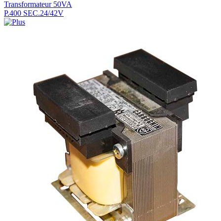
Transformateur 50VA
P.400 SEC.24/42V