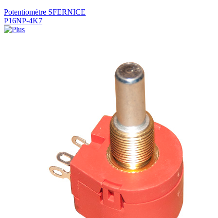
Potentiomètre SFERNICE
P16NP-4K7