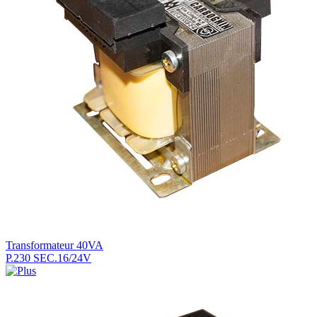
Transformateur 40VA
P.230 SEC.16/24V