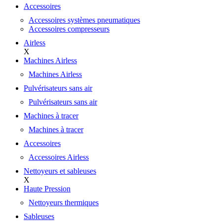
Accessoires
Accessoires systèmes pneumatiques
Accessoires compresseurs
Airless
X
Machines Airless
Machines Airless
Pulvérisateurs sans air
Pulvérisateurs sans air
Machines à tracer
Machines à tracer
Accessoires
Accessoires Airless
Nettoyeurs et sableuses
X
Haute Pression
Nettoyeurs thermiques
Sableuses