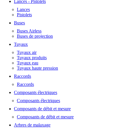
Lances - Pistolets
Lances
Pistolets
Buses
Buses Airless
Buses de projection
Tuyaux
Tuyaux air
Tuyaux produits
Tuyaux eau
Tuyaux haute pression
Raccords
Raccords
Composants électriques
Composants électriques
Composants de débit et mesure
Composants de débit et mesure
Arbres de malaxage