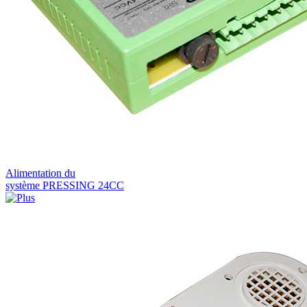
Alimentation du
système PRESSING 24CC