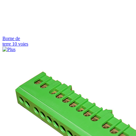
Borne de
terre 10 voies