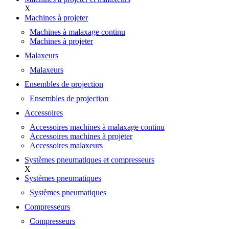
X
Machines à projeter
Machines à malaxage continu
Machines à projeter
Malaxeurs
Malaxeurs
Ensembles de projection
Ensembles de projection
Accessoires
Accessoires machines à malaxage continu
Accessoires machines à projeter
Accessoires malaxeurs
Systèmes pneumatiques et compresseurs
X
Systèmes pneumatiques
Systèmes pneumatiques
Compresseurs
Compresseurs