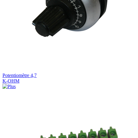
Potentiomètre 4,7
K-OHM