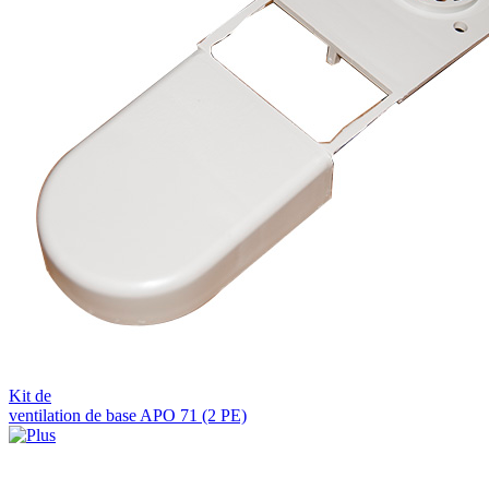
Kit de
ventilation de base APO 71 (2 PE)