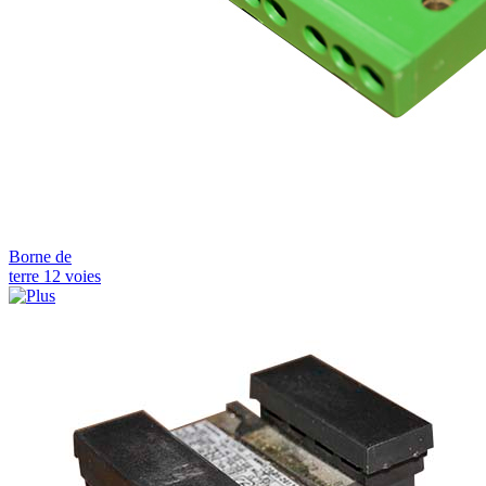
Borne de
terre 12 voies