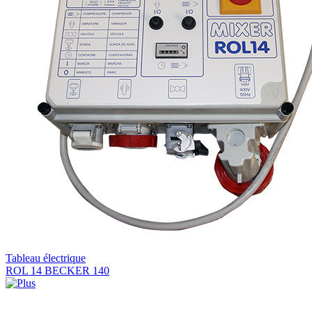
Tableau électrique
ROL 14 BECKER 140