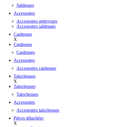
Sableuses
Accessoires
Accessoires nettoyeurs
Accessoires sableuses
Cardeuses
X
Cardeuses
Cardeuses
Accessoires
Accessoires cardeuses
Talocheuses
X
Talocheuses
Talocheuses
Accessoires
Accessoires talocheuses
Pièces détachées
X