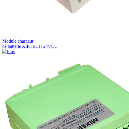
Module chargeur
de batterie AIRTECH 24VCC