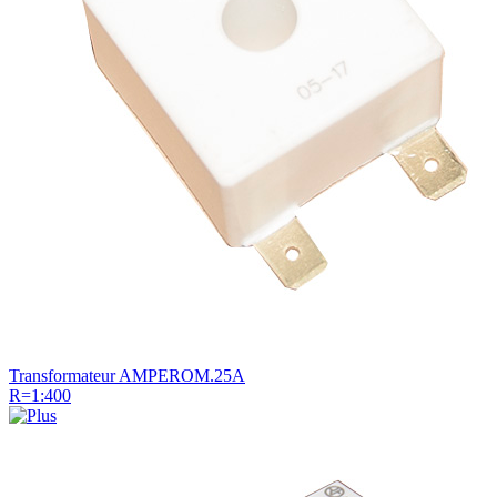
Transformateur AMPEROM.25A
R=1:400