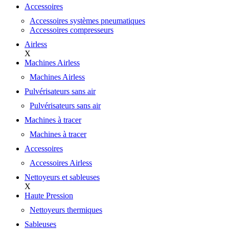
Accessoires
Accessoires systèmes pneumatiques
Accessoires compresseurs
Airless
X
Machines Airless
Machines Airless
Pulvérisateurs sans air
Pulvérisateurs sans air
Machines à tracer
Machines à tracer
Accessoires
Accessoires Airless
Nettoyeurs et sableuses
X
Haute Pression
Nettoyeurs thermiques
Sableuses