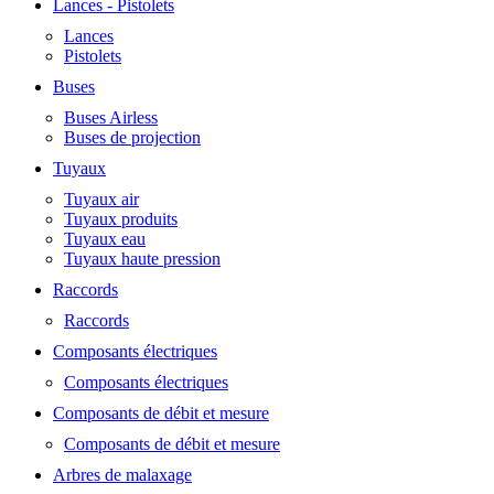
Lances - Pistolets
Lances
Pistolets
Buses
Buses Airless
Buses de projection
Tuyaux
Tuyaux air
Tuyaux produits
Tuyaux eau
Tuyaux haute pression
Raccords
Raccords
Composants électriques
Composants électriques
Composants de débit et mesure
Composants de débit et mesure
Arbres de malaxage