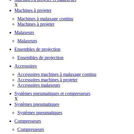
X
Machines à projeter
Machines à malaxage continu
Machines à projeter
Malaxeurs
Malaxeurs
Ensembles de projection
Ensembles de projection
Accessoires
Accessoires machines à malaxage continu
Accessoires machines à projeter
Accessoires malaxeurs
Systèmes pneumatiques et compresseurs
X
Systèmes pneumatiques
Systèmes pneumatiques
Compresseurs
Compresseurs