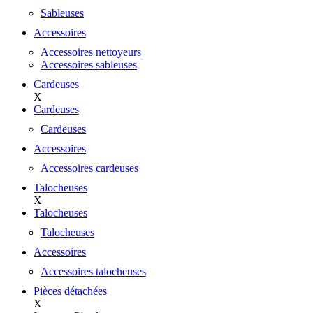
Sableuses
Accessoires
Accessoires nettoyeurs
Accessoires sableuses
Cardeuses
X
Cardeuses
Cardeuses
Accessoires
Accessoires cardeuses
Talocheuses
X
Talocheuses
Talocheuses
Accessoires
Accessoires talocheuses
Pièces détachées
X