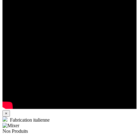
×
Fabrication italienne
Nos Produits