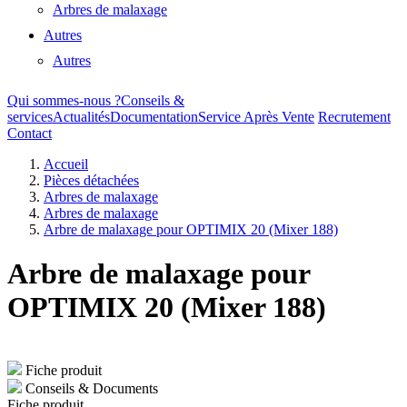
Arbres de malaxage
Autres
Autres
Qui sommes-nous ?
Conseils &
services
Actualités
Documentation
Service Après Vente
Recrutement
Contact
Accueil
Pièces détachées
Arbres de malaxage
Arbres de malaxage
Arbre de malaxage pour OPTIMIX 20 (Mixer 188)
Arbre de malaxage pour
OPTIMIX 20 (Mixer 188)
Fiche produit
Conseils & Documents
Fiche produit