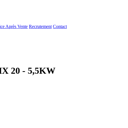
ice Après Vente
Recrutement
Contact
IX 20 - 5,5KW