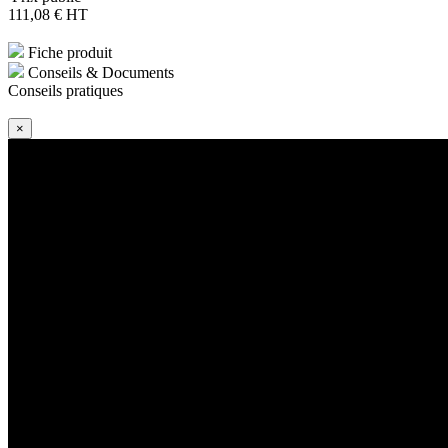
111
,08
€
HT
Fiche produit
Conseils & Documents
Conseils pratiques
×