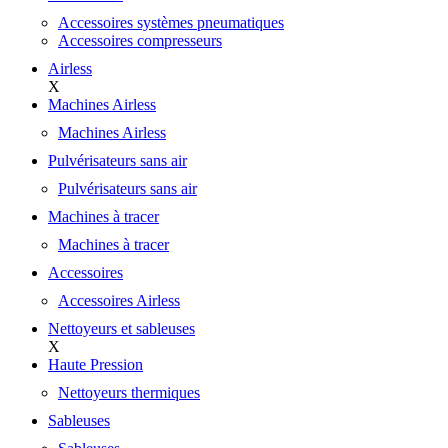
Accessoires systèmes pneumatiques
Accessoires compresseurs
Airless
X
Machines Airless
Machines Airless
Pulvérisateurs sans air
Pulvérisateurs sans air
Machines à tracer
Machines à tracer
Accessoires
Accessoires Airless
Nettoyeurs et sableuses
X
Haute Pression
Nettoyeurs thermiques
Sableuses