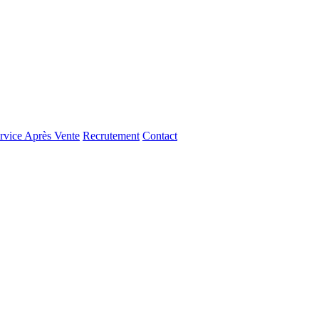
rvice Après Vente
Recrutement
Contact