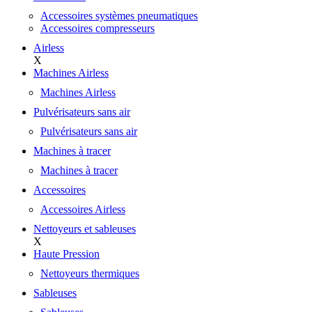
Accessoires systèmes pneumatiques
Accessoires compresseurs
Airless
X
Machines Airless
Machines Airless
Pulvérisateurs sans air
Pulvérisateurs sans air
Machines à tracer
Machines à tracer
Accessoires
Accessoires Airless
Nettoyeurs et sableuses
X
Haute Pression
Nettoyeurs thermiques
Sableuses