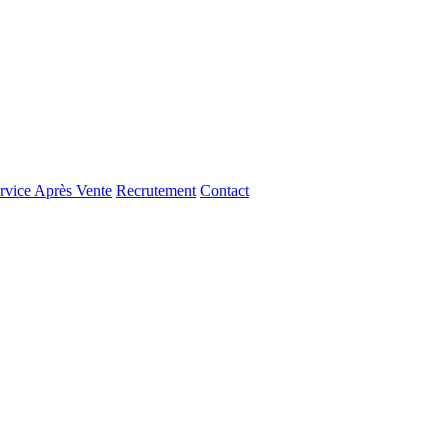
rvice Après Vente
Recrutement
Contact