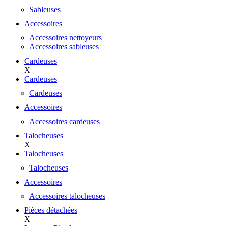
Sableuses
Accessoires
Accessoires nettoyeurs
Accessoires sableuses
Cardeuses
X
Cardeuses
Cardeuses
Accessoires
Accessoires cardeuses
Talocheuses
X
Talocheuses
Talocheuses
Accessoires
Accessoires talocheuses
Pièces détachées
X