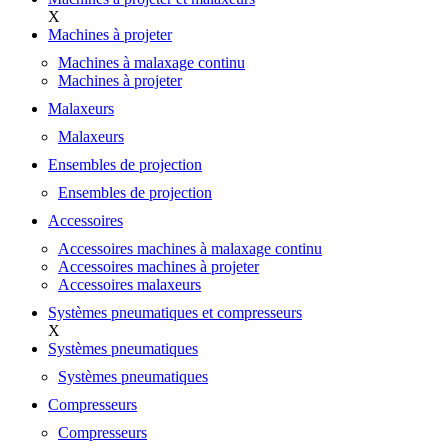
X
Machines à projeter
Machines à malaxage continu
Machines à projeter
Malaxeurs
Malaxeurs
Ensembles de projection
Ensembles de projection
Accessoires
Accessoires machines à malaxage continu
Accessoires machines à projeter
Accessoires malaxeurs
Systèmes pneumatiques et compresseurs
X
Systèmes pneumatiques
Systèmes pneumatiques
Compresseurs
Compresseurs