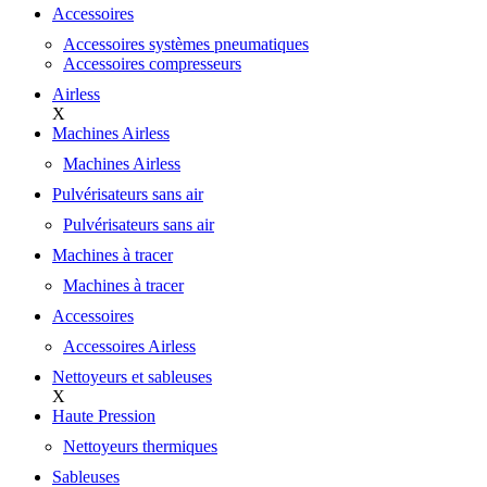
Accessoires
Accessoires systèmes pneumatiques
Accessoires compresseurs
Airless
X
Machines Airless
Machines Airless
Pulvérisateurs sans air
Pulvérisateurs sans air
Machines à tracer
Machines à tracer
Accessoires
Accessoires Airless
Nettoyeurs et sableuses
X
Haute Pression
Nettoyeurs thermiques
Sableuses