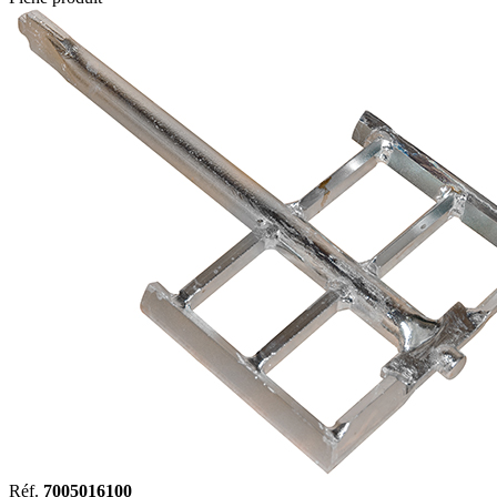
Réf.
7005016100