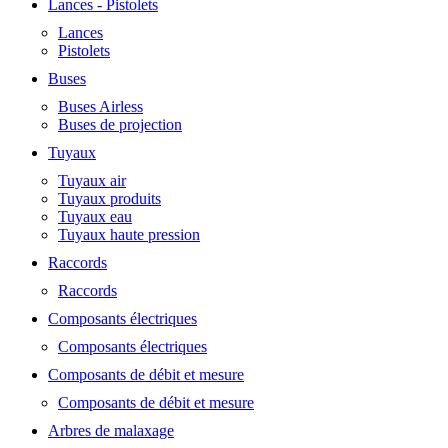
Lances - Pistolets
Lances
Pistolets
Buses
Buses Airless
Buses de projection
Tuyaux
Tuyaux air
Tuyaux produits
Tuyaux eau
Tuyaux haute pression
Raccords
Raccords
Composants électriques
Composants électriques
Composants de débit et mesure
Composants de débit et mesure
Arbres de malaxage