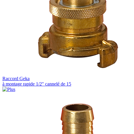
Raccord Geka
à montage rapide 1/2" cannelé de 15