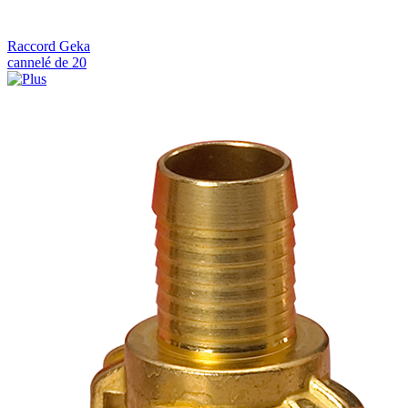
Raccord Geka
cannelé de 20