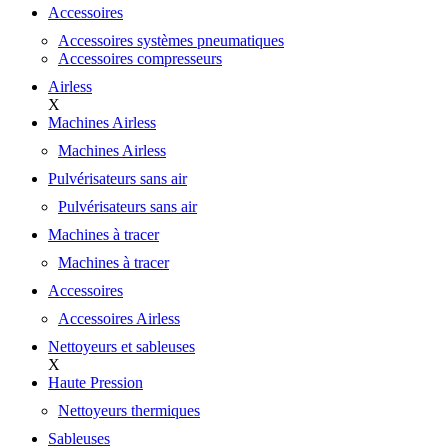
Accessoires
Accessoires systèmes pneumatiques
Accessoires compresseurs
Airless
X
Machines Airless
Machines Airless
Pulvérisateurs sans air
Pulvérisateurs sans air
Machines à tracer
Machines à tracer
Accessoires
Accessoires Airless
Nettoyeurs et sableuses
X
Haute Pression
Nettoyeurs thermiques
Sableuses