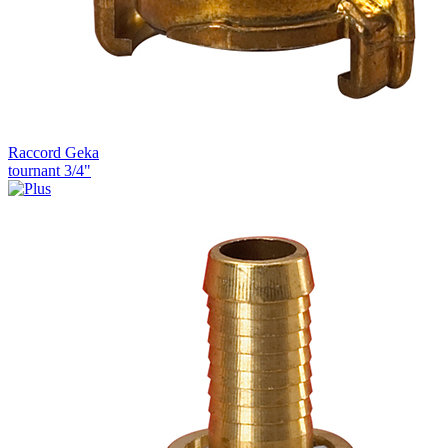
Raccord Geka
tournant 3/4"