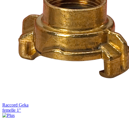
Raccord Geka
femelle 1"