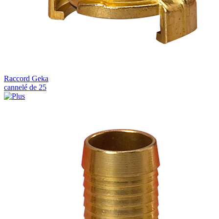
Raccord Geka
cannelé de 25