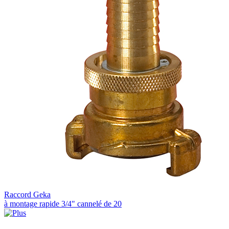
Raccord Geka
à montage rapide 3/4" cannelé de 20