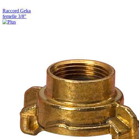
Raccord Geka
femelle 3/8"