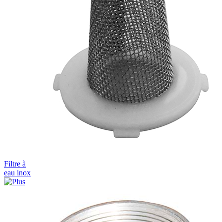
Filtre à
eau inox