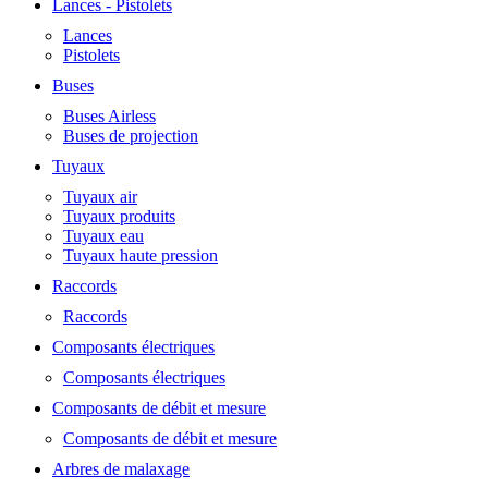
Lances - Pistolets
Lances
Pistolets
Buses
Buses Airless
Buses de projection
Tuyaux
Tuyaux air
Tuyaux produits
Tuyaux eau
Tuyaux haute pression
Raccords
Raccords
Composants électriques
Composants électriques
Composants de débit et mesure
Composants de débit et mesure
Arbres de malaxage