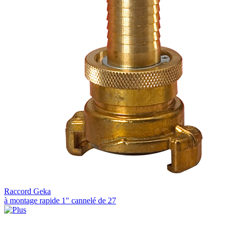
Raccord Geka
à montage rapide 1" cannelé de 27