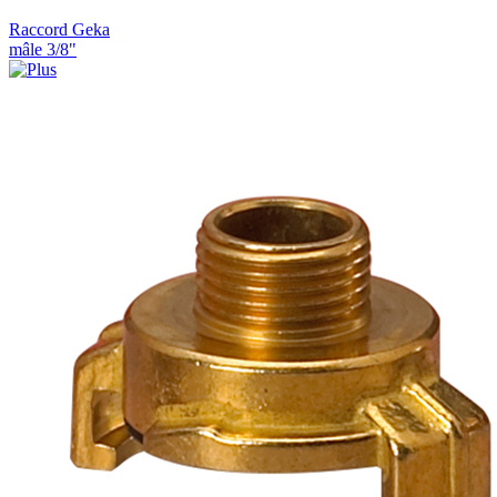
Raccord Geka
mâle 3/8"