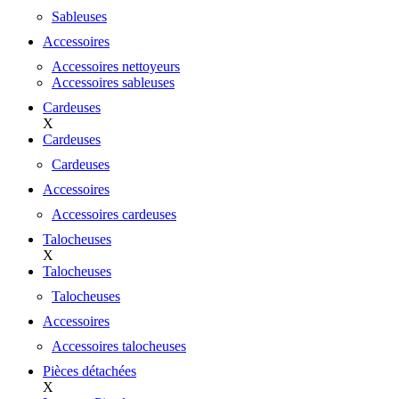
Sableuses
Accessoires
Accessoires nettoyeurs
Accessoires sableuses
Cardeuses
X
Cardeuses
Cardeuses
Accessoires
Accessoires cardeuses
Talocheuses
X
Talocheuses
Talocheuses
Accessoires
Accessoires talocheuses
Pièces détachées
X