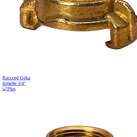
Raccord Geka
femelle 3/4"