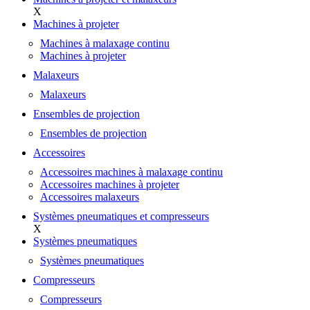
X
Machines à projeter
Machines à malaxage continu
Machines à projeter
Malaxeurs
Malaxeurs
Ensembles de projection
Ensembles de projection
Accessoires
Accessoires machines à malaxage continu
Accessoires machines à projeter
Accessoires malaxeurs
Systèmes pneumatiques et compresseurs
X
Systèmes pneumatiques
Systèmes pneumatiques
Compresseurs
Compresseurs