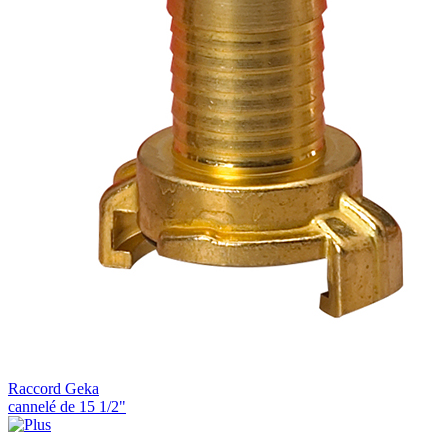
Raccord Geka
cannelé de 15 1/2"