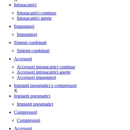
Intonacatrici
Intonacatrici continue
Intonacatrici aperte
Impastatori
Impastatori
Sistemi combinati
Sistemi combinati
Accessori
Accessori intonacatrici continue
Accessori intonacatrici aperte
Accessori impastatori
Impianti pneumatici e compressori
X
Impianti pneumatici
Impianti pneumatici
Compressori
Compressori
Accessori