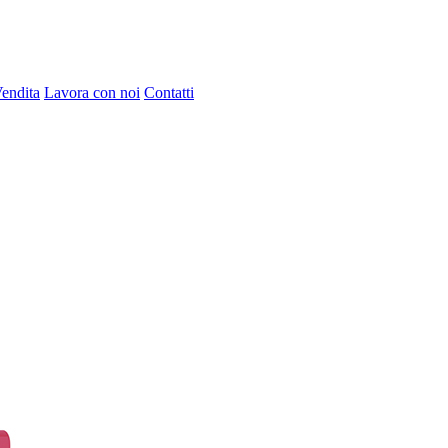
Vendita
Lavora con noi
Contatti