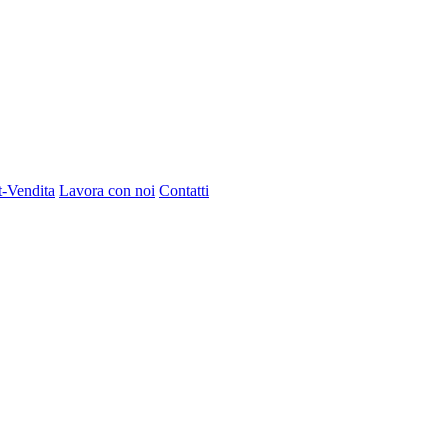
t-Vendita
Lavora con noi
Contatti