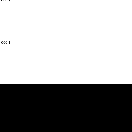
 ecc.)