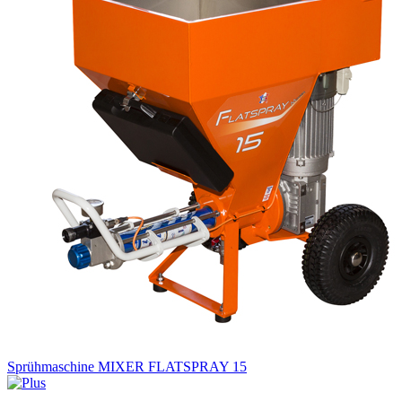
Sprühmaschine MIXER FLATSPRAY 15