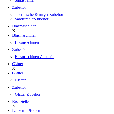
Sandstrahler
Zubehör
Thermische Reiniger Zubehör
SandstrahlerZubehör
Blasmaschinen
X
Blasmaschinen
Blasmaschinen
Zubehör
Blasmaschinen Zubehör
Glätter
X
Glätter
Glätter
Zubehör
Glätter Zubehör
Ersatzteile
X
Lanzen - Pistolen