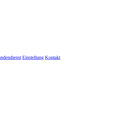
ndendienst
Einstellung
Kontakt