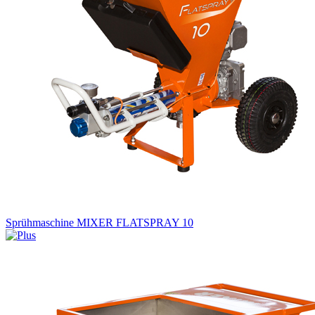
Sprühmaschine MIXER FLATSPRAY 10