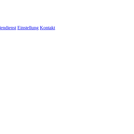
endienst
Einstellung
Kontakt