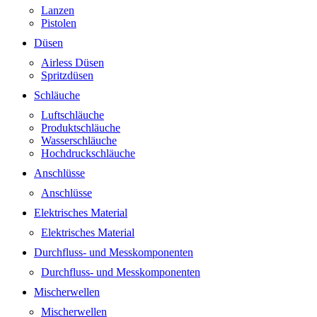
Lanzen
Pistolen
Düsen
Airless Düsen
Spritzdüsen
Schläuche
Luftschläuche
Produktschläuche
Wasserschläuche
Hochdruckschläuche
Anschlüsse
Anschlüsse
Elektrisches Material
Elektrisches Material
Durchfluss- und Messkomponenten
Durchfluss- und Messkomponenten
Mischerwellen
Mischerwellen