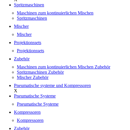
Spritzmaschinen
Maschinen zum kontinuierlichen Mischen
Spritzmaschinen
Mischer
Mischer
Projektionssets
Projektionssets
Zubehör
Maschinen zum kontinuierlichen Mischen Zubehör
Spritzmaschinen Zubehör
Mischer Zubehör
Pneumatische systeme und Kompressoren
X
Pneumatische Systeme
Pneumatische Systeme
Kompressoren
Kompressoren
Zubehör