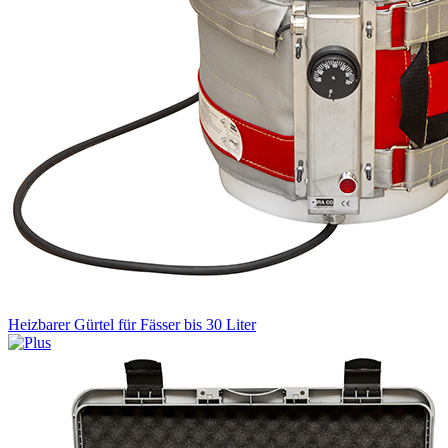
Heizbarer Gürtel für Fässer bis 30 Liter