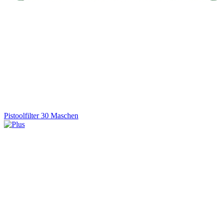
Pistoolfilter 30 Maschen