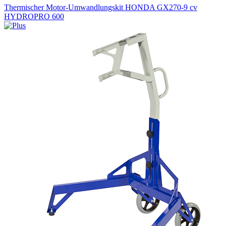
Thermischer Motor-Umwandlungskit HONDA GX270-9 cv
HYDROPRO 600