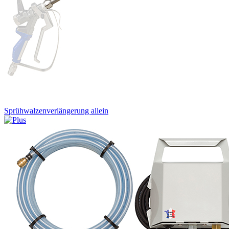
Sprühwalzenverlängerung allein