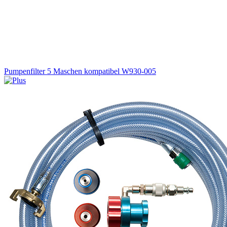
Pumpenfilter 5 Maschen kompatibel W930-005