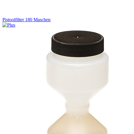
Pistoolfilter 180 Maschen