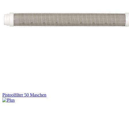
Pistoolfilter 50 Maschen