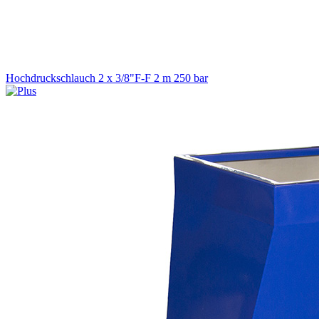
Hochdruckschlauch 2 x 3/8"F-F 2 m 250 bar