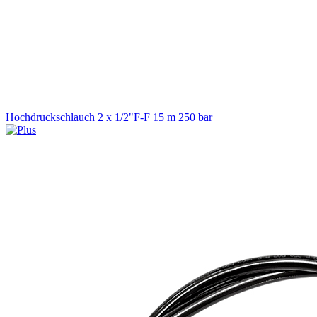
Hochdruckschlauch 2 x 1/2"F-F 15 m 250 bar