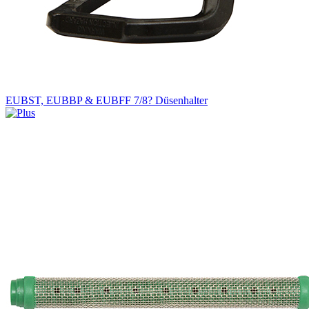
EUBST, EUBBP & EUBFF 7/8? Düsenhalter