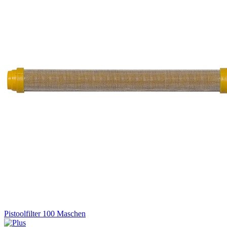
Pistoolfilter 100 Maschen