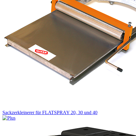
Sackzerkleinerer für FLATSPRAY 20, 30 und 40