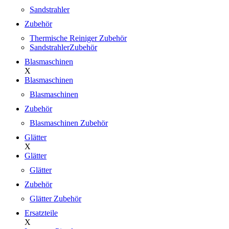
Sandstrahler
Zubehör
Thermische Reiniger Zubehör
SandstrahlerZubehör
Blasmaschinen
X
Blasmaschinen
Blasmaschinen
Zubehör
Blasmaschinen Zubehör
Glätter
X
Glätter
Glätter
Zubehör
Glätter Zubehör
Ersatzteile
X