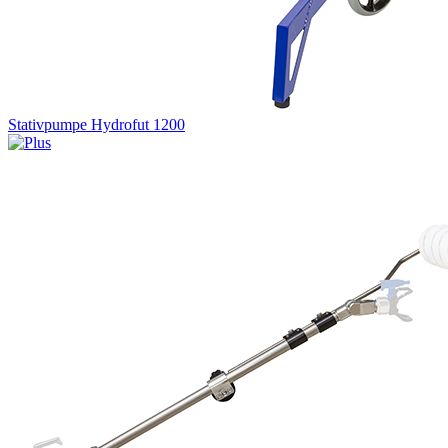
Stativpumpe Hydrofut 1200