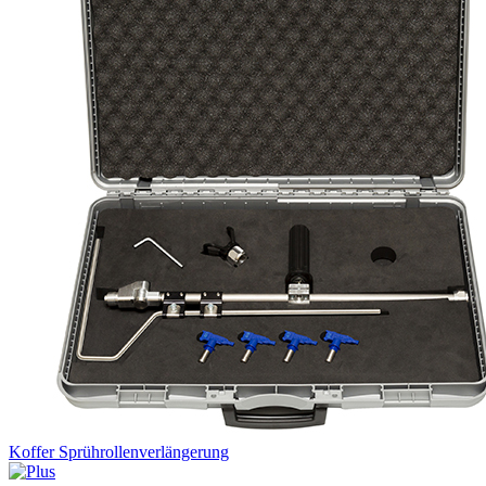
Koffer Sprührollenverlängerung