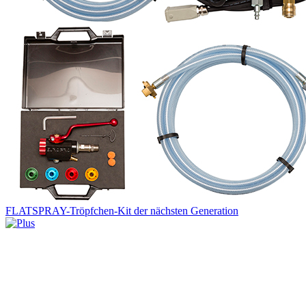
FLATSPRAY-Tröpfchen-Kit der nächsten Generation