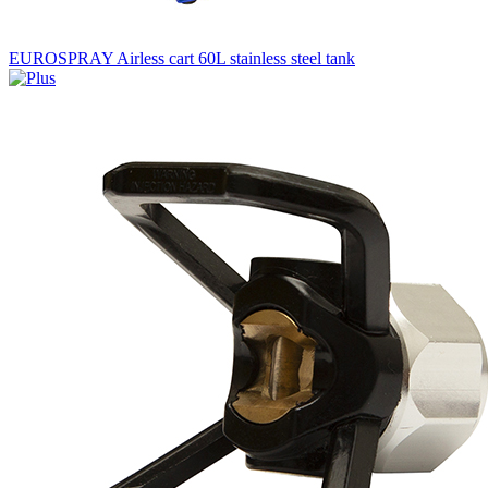
EUROSPRAY Airless cart 60L stainless steel tank