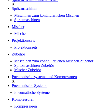
X
Spritzmaschinen
Maschinen zum kontinuierlichen Mischen
Spritzmaschinen
Mischer
Mischer
Projektionssets
Projektionssets
Zubehör
Maschinen zum kontinuierlichen Mischen Zubehör
Spritzmaschinen Zubehör
Mischer Zubehör
Pneumatische systeme und Kompressoren
X
Pneumatische Systeme
Pneumatische Systeme
Kompressoren
Kompressoren