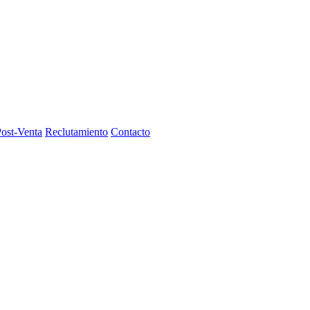
Post-Venta
Reclutamiento
Contacto