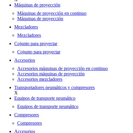
Máquinas de proyección
Máquinas de proyección en continuo
Máquinas de proyección
Mezcladores
Mezcladores
Cojunto para proyectar
Cojunto para proyectar
Accesorios
Accesorios máquinas de proyección en continuo
Accesorios máquinas de proyección
Accesorios mezcladores
Transportadores neumáticos y compresores
X
Equipos de transporte neumático
Equipos de transporte neumático
Compresores
Compresores
Accesorios