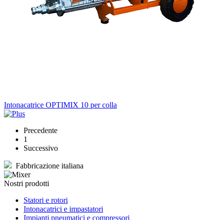
Intonacatrice OPTIMIX 10 per colla
Precedente
1
Successivo
Fabbricazione italiana
Nostri prodotti
Statori e rotori
Intonacatrici e impastatori
Impianti pneumatici e compressori