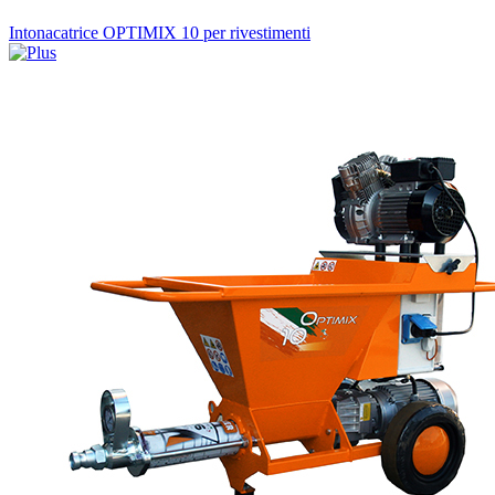
Intonacatrice OPTIMIX 10 per rivestimenti