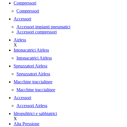
Compressori
Compressori
Accessori
Accessori impianti pneumatici
Accessori compressori
Airless
X
Intonacatrici Airless
Intonacatrici Airless
Spruzzatori Airless
Spruzzatori Airless
Macchine traccialinee
Macchine traccialinee
Accessori
Accessori Airless
Idropulitrici e sabbiatrici
X
Alta Pressione