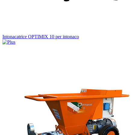
Intonacatrice OPTIMIX 10 per intonaco