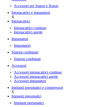
Accessori per Statori e Rotori
Intonacatrici e impastatori
X
Intonacatrici
Intonacatrici continue
Intonacatrici aperte
Impastatori
Impastatori
Sistemi combinati
Sistemi combinati
Accessori
Accessori intonacatrici continue
Accessori intonacatrici aperte
Accessori impastatori
Impianti pneumatici e compressori
X
Impianti pneumatici
Impianti pneumatici